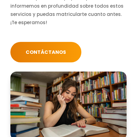
informemos en profundidad sobre todos estos
servicios y puedas matricularte cuanto antes.
¡Te esperamos!
CONTÁCTANOS