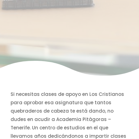
Si necesitas clases de apoyo en Los Cristianos
para aprobar esa asignatura que tantos
quebraderos de cabeza te está dando, no
dudes en acudir a Academia Pitágoras –
Tenerife. Un centro de estudios en el que
llevamos años dedicándonos a impartir clases