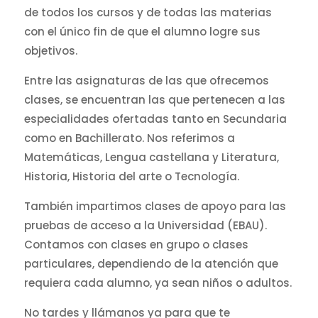
de todos los cursos y de todas las materias
con el único fin de que el alumno logre sus
objetivos.
Entre las asignaturas de las que ofrecemos
clases, se encuentran las que pertenecen a las
especialidades ofertadas tanto en Secundaria
como en Bachillerato. Nos referimos a
Matemáticas, Lengua castellana y Literatura,
Historia, Historia del arte o Tecnología.
También impartimos clases de apoyo para las
pruebas de acceso a la Universidad (EBAU).
Contamos con clases en grupo o clases
particulares, dependiendo de la atención que
requiera cada alumno, ya sean niños o adultos.
No tardes y llámanos ya para que te