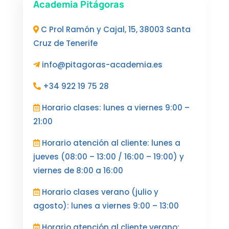
Academia Pitágoras
C Prol Ramón y Cajal, 15, 38003 Santa
Cruz de Tenerife
info@pitagoras-academia.es
+34 922 19 75 28
Horario clases: lunes a viernes 9:00 –
21:00
Horario atención al cliente: lunes a
jueves (08:00 – 13:00 / 16:00 – 19:00) y
viernes de 8:00 a 16:00
Horario clases verano (julio y
agosto): lunes a viernes 9:00 – 13:00
Horario atención al cliente verano: