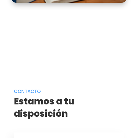
CONTACTO
Estamos a tu
disposición