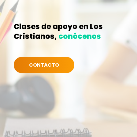
Clases de apoyo en Los
Cristianos,
conócenos
CONTACTO