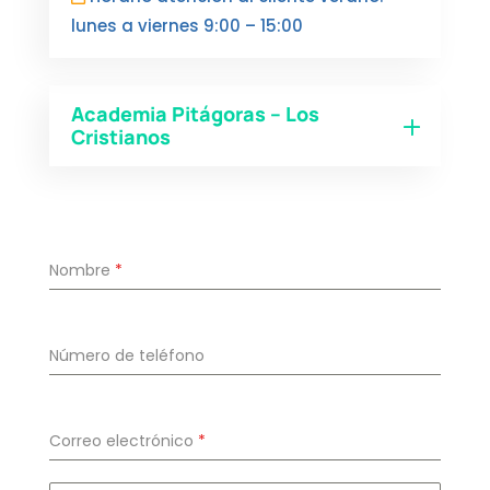
lunes a viernes 9:00 – 15:00
Academia Pitágoras – Los
Cristianos
Nombre
*
Número de teléfono
Correo electrónico
*