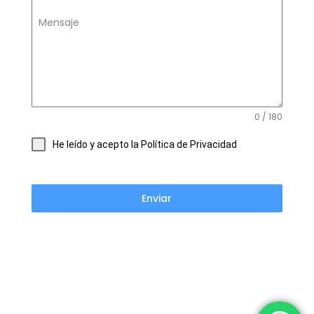
Mensaje
0 / 180
He leído y acepto la Política de Privacidad
Enviar