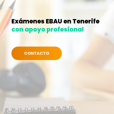
Exámenes EBAU en Tenerife
con apoyo profesional
CONTACTO