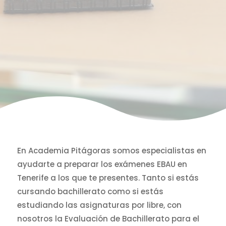
En Academia Pitágoras somos especialistas en
ayudarte a preparar los exámenes EBAU en
Tenerife a los que te presentes. Tanto si estás
cursando bachillerato como si estás
estudiando las asignaturas por libre, con
nosotros la Evaluación de Bachillerato para el