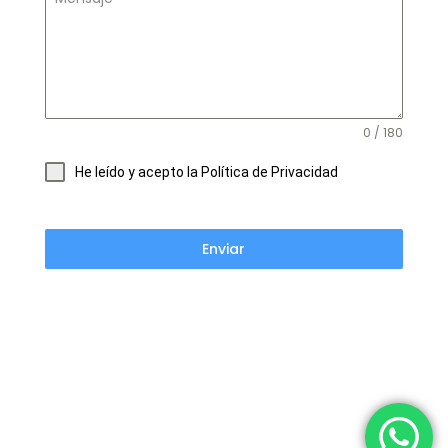
0 / 180
He leído y acepto la Política de Privacidad
Enviar