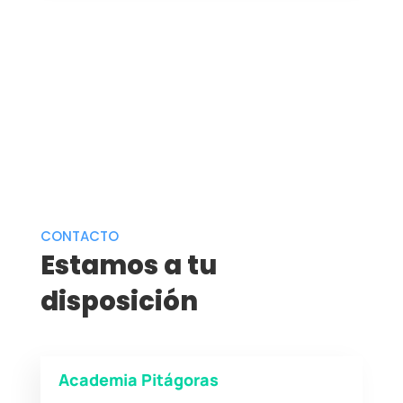
CONTACTO
Estamos a tu
disposición
Academia Pitágoras