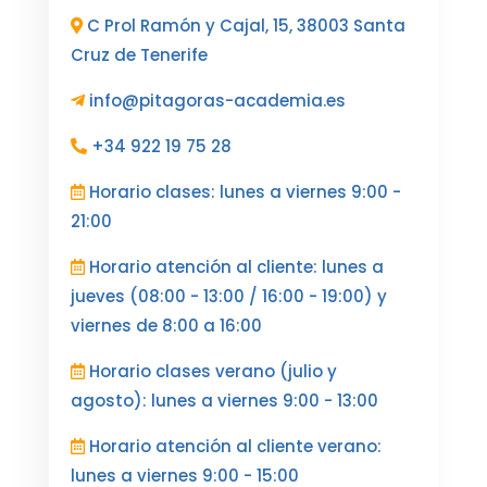
C Prol Ramón y Cajal, 15, 38003 Santa
Cruz de Tenerife
info@pitagoras-academia.es
+34 922 19 75 28
Horario clases: lunes a viernes 9:00 -
21:00
Horario atención al cliente: lunes a
jueves (08:00 - 13:00 / 16:00 - 19:00) y
viernes de 8:00 a 16:00
Horario clases verano (julio y
agosto): lunes a viernes 9:00 - 13:00
Horario atención al cliente verano:
lunes a viernes 9:00 - 15:00