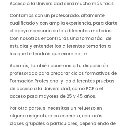
Acceso a la Universidad será mucho más fácil.
Contamos con un profesorado, altamente
cualificado y con amplia experiencia, para darte
el apoyo necesario en las diferentes materias.
Con nosotros encontrarás una forma fácil de
estudiar y entender los diferentes temarios a
los que te tendrás que examinarte.
Además, también ponemos a tu disposición
profesorado para preparar ciclos formativos de
Formación Profesional y las diferentes pruebas
de acceso a la Universidad, como PCE o el
acceso para mayores de 25 y 45 años.
Por otra parte, si necesitas un refuerzo en
alguna asignatura en concreto, contarás
clases grupales o particulares, dependiendo de