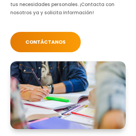
tus necesidades personales. ¡Contacta con
nosotros ya y solicita información!
CONTÁCTANOS