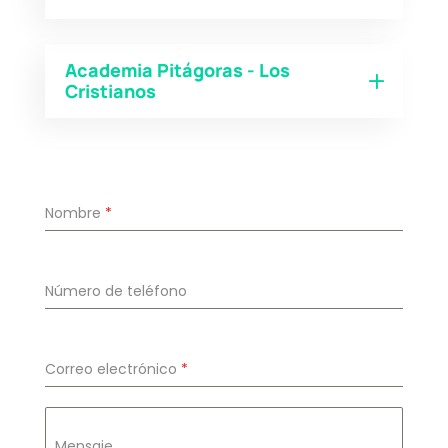
Academia Pitágoras - Los
Cristianos
Nombre
*
Número de teléfono
Correo electrónico
*
Mensaje